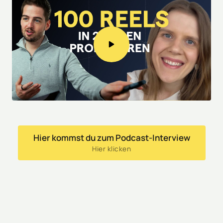
Hier kommst du zum Podcast-Interview
Hier klicken