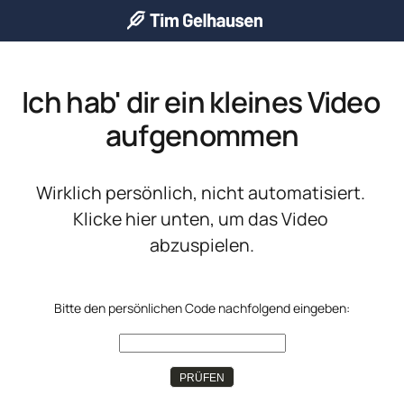
Ich hab' dir ein kleines Video 
aufgenommen
Wirklich persönlich, nicht automatisiert. 
Klicke hier unten, um das Video 
abzuspielen.
Bitte den persönlichen Code nachfolgend eingeben:
PRÜFEN