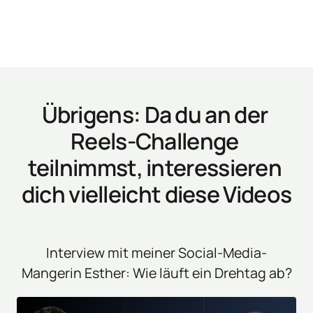
Übrigens: Da du an der 
Reels-Challenge 
teilnimmst, interessieren 
dich vielleicht diese Videos
Interview mit meiner Social-Media-
Mangerin Esther: Wie läuft ein Drehtag ab?