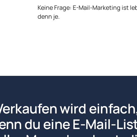
Keine Frage: E-Mail-Marketing ist l
denn je.
Verkaufen wird einfach,
enn du eine E-Mail-List