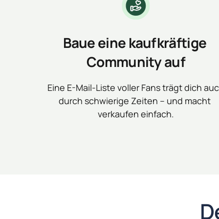
Baue eine kaufkräftige 
Community auf
Eine E-Mail-Liste voller Fans trägt dich auc
durch schwierige Zeiten – und macht 
verkaufen einfach.
D