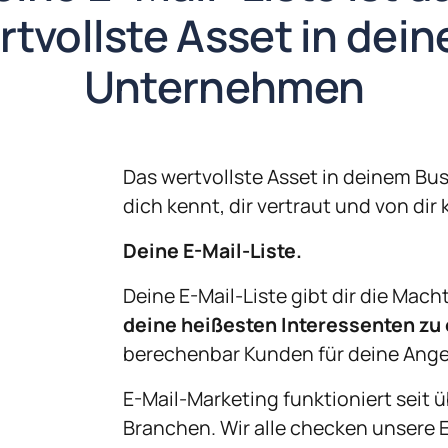
rtvollste 
Asset 
in 
Unternehmen
Das wertvollste Asset in deinem Bus
dich kennt, dir vertraut und von di
Deine E-Mail-Liste.
Deine E-Mail-Liste gibt dir die Macht
deine heißesten Interessenten zu
berechenbar Kunden für deine Ang
E-Mail-Marketing funktioniert seit üb
Branchen. Wir alle checken unsere E