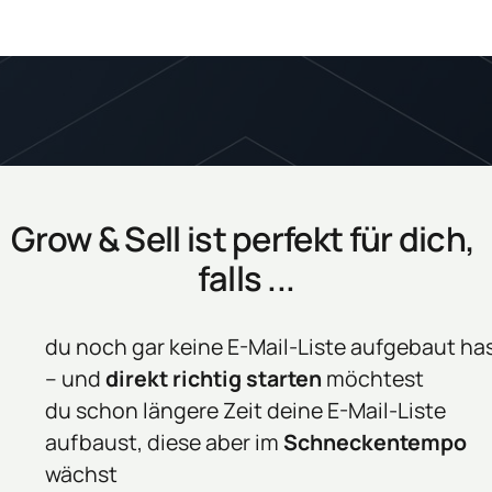
Grow & Sell ist perfekt für dich, 
falls ...
du noch gar keine E-Mail-Liste aufgebaut has
– und 
direkt richtig starten
 möchtest
du schon längere Zeit deine E-Mail-Liste 
aufbaust, diese aber im 
Schneckentempo
wächst