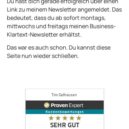
Du hast dich gerade erfolgreich über einen 
Link zu meinem Newsletter angemeldet. Das 
bedeutet, dass du ab sofort montags, 
mittwochs und freitags meinen Business-
Klartext-Newsletter erhältst.
Das war es auch schon. Du kannst diese 
Seite nun wieder schließen.