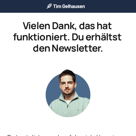
Vielen Dank, das hat 
funktioniert. Du erhältst 
den Newsletter.