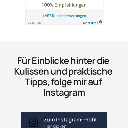
Für Einblicke hinter die 
Kulissen und praktische 
Tipps, folge mir auf 
Instagram
Zum Instagram-Profil
Hier klicken