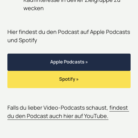
wecken
Hier findest du den Podcast auf Apple Podcasts 
und Spotify
Apple Podcasts »
Spotify »
Falls du lieber Video-Podcasts schaust, 
findest 
du 
den 
Podcast 
auch 
hier 
auf 
YouTube.