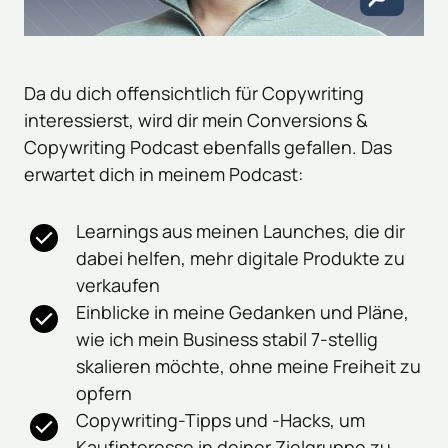
Da du dich offensichtlich für Copywriting 
interessierst, wird dir mein Conversions & 
Copywriting Podcast ebenfalls gefallen. Das 
erwartet dich in meinem Podcast:
Learnings aus meinen Launches, die dir 
dabei helfen, mehr digitale Produkte zu 
verkaufen
Einblicke in meine Gedanken und Pläne, 
wie ich mein Business stabil 7-stellig 
skalieren möchte, ohne meine Freiheit zu 
opfern
Copywriting-Tipps und -Hacks, um 
Kaufinteresse in deiner Zielgruppe zu 