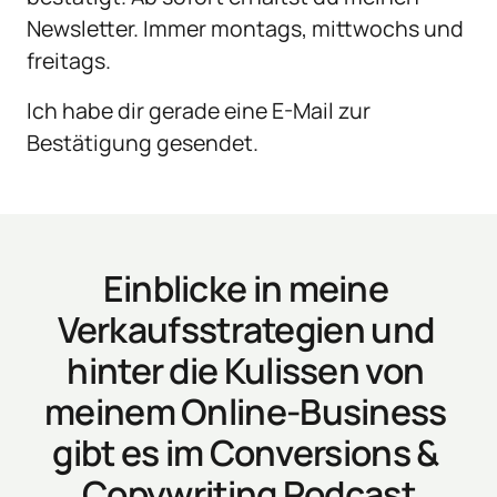
Newsletter. Immer montags, mittwochs und 
freitags.
Ich habe dir gerade eine E-Mail zur 
Bestätigung gesendet.
Einblicke in meine 
Verkaufsstrategien und 
hinter die Kulissen von 
meinem Online-Business 
gibt es im Conversions & 
Copywriting Podcast