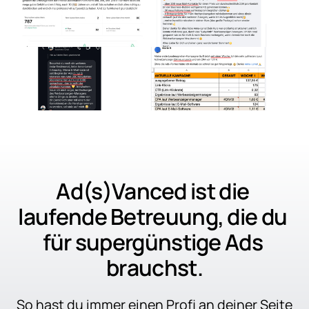
Ad(s)Vanced ist die 
laufende Betreuung, die du 
für supergünstige Ads 
brauchst.
So hast du immer einen Profi an deiner Seite 