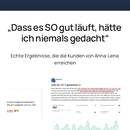
„Dass es SO gut läuft, hätte 
ich niemals gedacht“
Echte Ergebnisse, die die Kunden von Anna-Lena 
erreichen