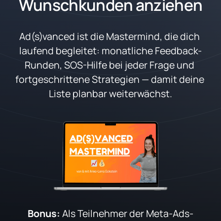
Wunschkunden anziehen
Ad(s)vanced ist die Mastermind, die dich 
laufend begleitet: monatliche Feedback-
Runden, SOS-Hilfe bei jeder Frage und 
fortgeschrittene Strategien — damit deine 
Liste planbar weiterwächst.
Bonus: 
Als Teilnehmer der Meta-Ads-