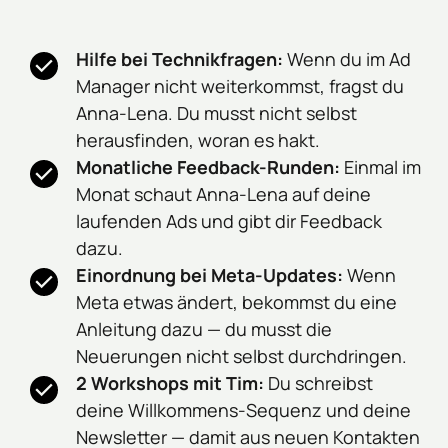
Hilfe bei Technikfragen:
 Wenn du im Ad 
Manager nicht weiterkommst, fragst du 
Anna-Lena. Du musst nicht selbst 
herausfinden, woran es hakt.
Monatliche Feedback-Runden:
 Einmal im 
Monat schaut Anna-Lena auf deine 
laufenden Ads und gibt dir Feedback 
dazu.
Einordnung bei Meta-Updates:
 Wenn 
Meta etwas ändert, bekommst du eine 
Anleitung dazu — du musst die 
Neuerungen nicht selbst durchdringen.
2 Workshops mit Tim:
 Du schreibst 
deine Willkommens-Sequenz und deine 
Newsletter — damit aus neuen Kontakten 