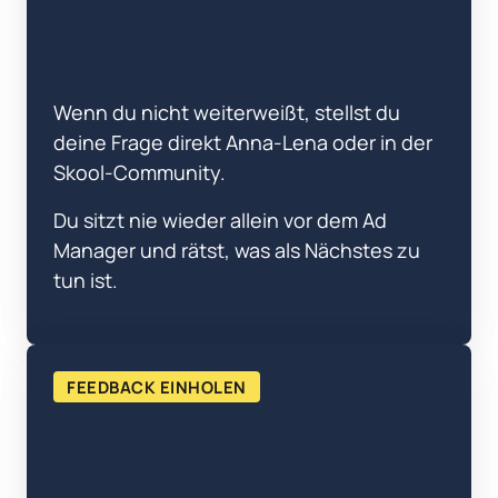
Wenn du nicht weiterweißt, stellst du 
deine Frage direkt Anna-Lena oder in der 
Skool-Community. 
Du sitzt nie wieder allein vor dem Ad 
Manager und rätst, was als Nächstes zu 
tun ist.
FEEDBACK EINHOLEN