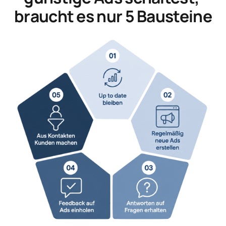
braucht es nur 5 Bausteine