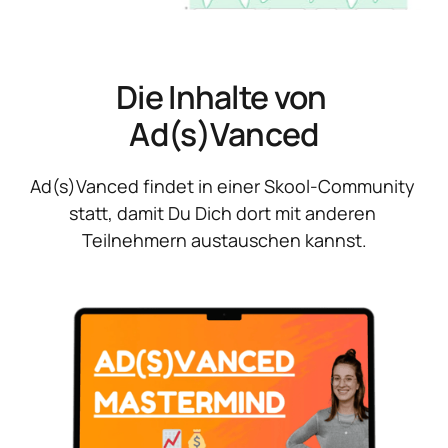
Die Inhalte von 
Ad(s)Vanced
Ad(s)Vanced findet in einer Skool-Community 
statt, damit Du Dich dort mit anderen 
Teilnehmern austauschen kannst.