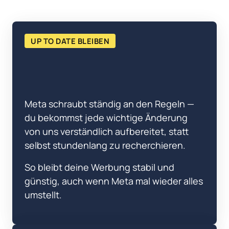
UP TO DATE BLEIBEN
Meta schraubt ständig an den Regeln — 
du bekommst jede wichtige Änderung 
von uns verständlich aufbereitet, statt 
selbst stundenlang zu recherchieren. 
So bleibt deine Werbung stabil und 
günstig, auch wenn Meta mal wieder alles 
umstellt.