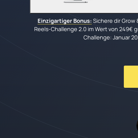
Einzigartiger 
Bonus:
 Sichere dir Grow &
Reels-Challenge 2.0 im Wert von 249€ gra
Challenge: Januar 20