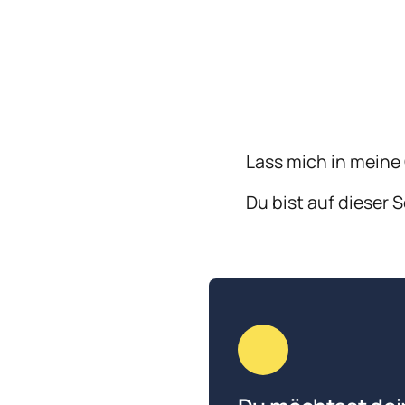
Lass mich in meine
Du bist auf dieser S