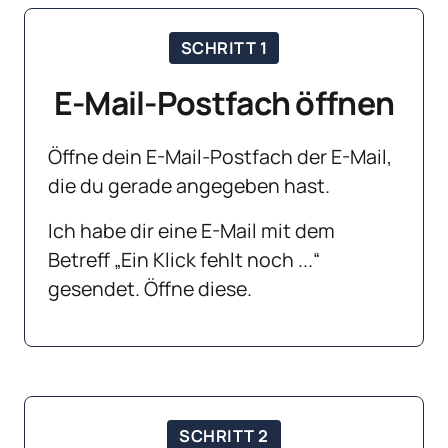
SCHRITT 1
E-Mail-Postfach öffnen
Öffne dein E-Mail-Postfach der E-Mail, 
die du gerade angegeben hast.
Ich habe dir eine E-Mail mit dem 
Betreff „Ein Klick fehlt noch ...“ 
gesendet. Öffne diese.
SCHRITT 2