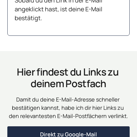
Sobald du den Link in der E-Mail 
angeklickt hast, ist deine E-Mail 
bestätigt. 
Hier findest du Links zu 
deinem Postfach
Damit du deine E-Mail-Adresse schneller 
bestätigen kannst, habe ich dir hier Links zu 
den relevantesten E-Mail-Postfächern verlinkt.
Direkt zu Google-Mail