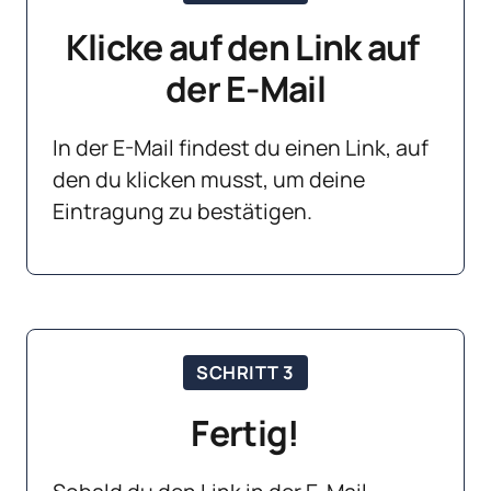
Klicke auf den Link auf 
der E-Mail
In der E-Mail findest du einen Link, auf 
den du klicken musst, um deine 
Eintragung zu bestätigen. 
SCHRITT 3
Fertig!