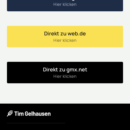
Hier klicken
Direkt zu web.de
Hier klicken
Direkt zu gmx.net
Hier klicken