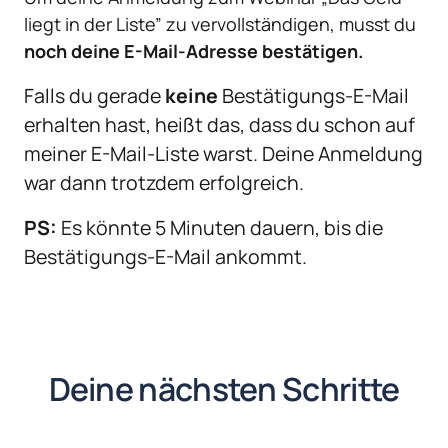
liegt in der Liste” zu vervollständigen, musst du 
noch
deine E-Mail-Adresse bestätigen.
Falls du gerade 
keine
 Bestätigungs-E-Mail 
erhalten hast, heißt das, dass du schon auf 
meiner E-Mail-Liste warst. Deine Anmeldung 
war dann trotzdem erfolgreich.
PS:
 Es könnte 5 Minuten dauern, bis die 
Bestätigungs-E-Mail ankommt.
Deine 
nächsten 
Schritte