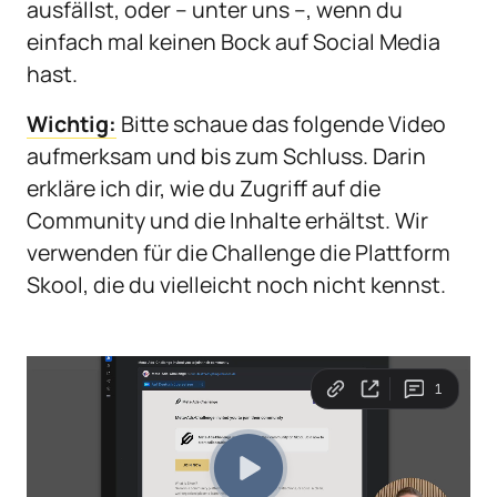
ausfällst, oder – unter uns –, wenn du 
einfach mal keinen Bock auf Social Media 
hast.
Wichtig:
 Bitte schaue das folgende Video 
aufmerksam und bis zum Schluss. Darin 
erkläre ich dir, wie du Zugriff auf die 
Community und die Inhalte erhältst. Wir 
verwenden für die Challenge die Plattform 
Skool, die du vielleicht noch nicht kennst.