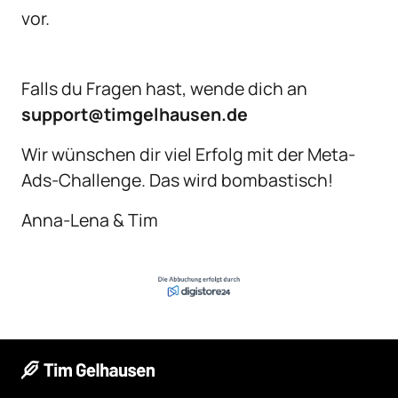
vor.
Falls du Fragen hast, wende dich an 
support@timgelhausen.de
Wir wünschen dir viel Erfolg mit der Meta-
Ads-Challenge. Das wird bombastisch!
Anna-Lena & Tim