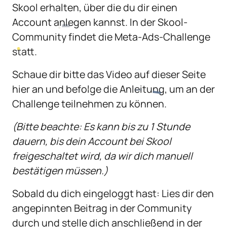
Skool erhalten, über die du dir einen 
Account anlegen kannst. In der Skool-
Community findet die Meta-Ads-Challenge 
statt.
Schaue dir bitte das Video auf dieser Seite 
hier an und befolge die Anleitung, um an der 
Challenge teilnehmen zu können.
(Bitte beachte: Es kann bis zu 1 Stunde 
dauern, bis dein Account bei Skool 
freigeschaltet wird, da wir dich manuell 
bestätigen müssen.)
Sobald du dich eingeloggt hast: Lies dir den 
angepinnten Beitrag in der Community 
durch und stelle dich anschließend in der 