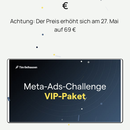
€
Achtung: Der Preis erhöht sich am 27. Mai 
auf 69 €