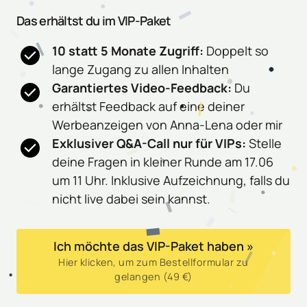
Das erhältst du im VIP-Paket
10 statt 5 Monate Zugriff:
 Doppelt so 
lange Zugang zu allen Inhalten
Garantiertes Video-Feedback:
 Du 
erhältst Feedback auf eine deiner 
Werbeanzeigen von Anna-Lena oder mir
Exklusiver Q&A-Call nur für VIPs:
 Stelle 
deine Fragen in kleiner Runde am 17.06 
um 11 Uhr. Inklusive Aufzeichnung, falls du 
nicht live dabei sein kannst.
Ich möchte das VIP-Paket haben »
Hier klicken, um zum Bestellformular zu
gelangen (49 €)