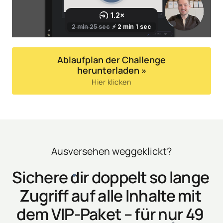
Ablaufplan der Challenge
herunterladen »
Hier klicken
Ausversehen weggeklickt?
Sichere dir doppelt so lange 
Zugriff auf alle Inhalte mit 
dem VIP-Paket – für nur 49 