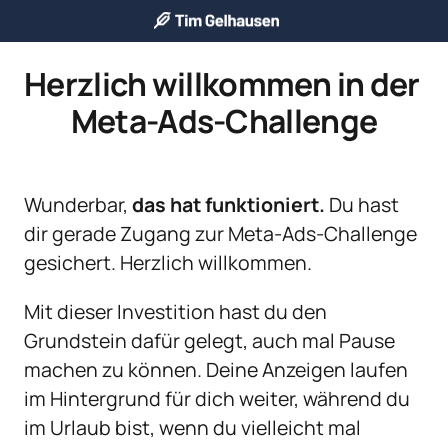
Herzlich willkommen in der 
Meta-Ads-Challenge
Wunderbar, 
das hat funktioniert.
 Du hast 
dir gerade Zugang zur Meta-Ads-Challenge 
gesichert. Herzlich willkommen.
Mit dieser Investition hast du den 
Grundstein dafür gelegt, auch mal Pause 
machen zu können. Deine Anzeigen laufen 
im Hintergrund für dich weiter, während du 
im Urlaub bist, wenn du vielleicht mal 