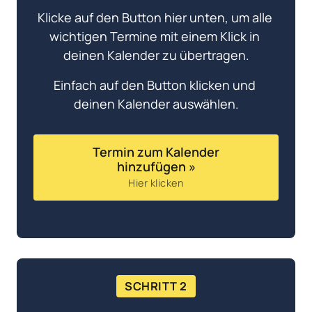
Klicke auf den Button hier unten, um alle 
wichtigen Termine mit einem Klick in 
deinen Kalender zu übertragen.
Einfach auf den Button klicken und 
deinen Kalender auswählen.
Termin zum Kalender
hinzufügen »
Hier klicken
SCHRITT 2