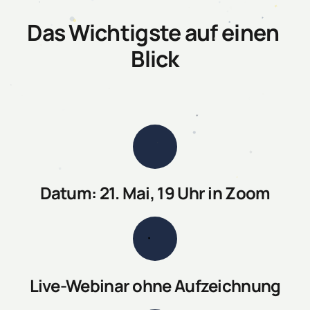
Das Wichtigste auf einen 
Blick
Datum: 21. Mai, 19 Uhr in Zoom
Live-Webinar ohne Aufzeichnung