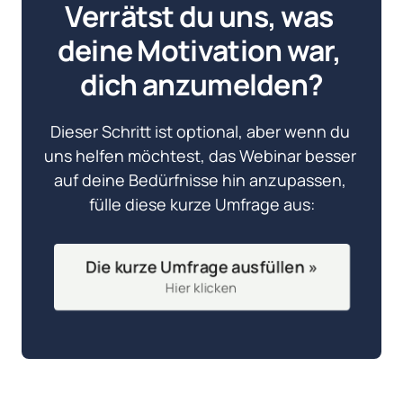
Verrätst du uns, was 
deine Motivation war, 
dich anzumelden?
Dieser Schritt ist optional, aber wenn du 
uns helfen möchtest, das Webinar besser 
auf deine Bedürfnisse hin anzupassen, 
fülle diese kurze Umfrage aus:
Die kurze Umfrage ausfüllen »
Hier klicken