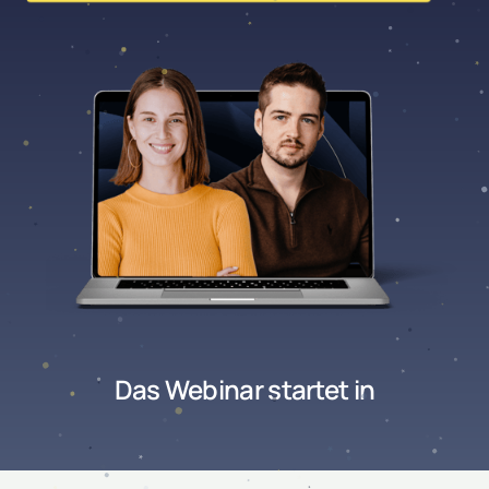
Das Webinar startet in