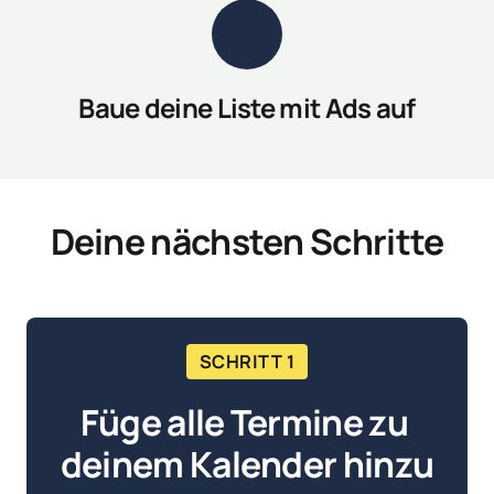
Baue deine Liste mit Ads auf
Deine nächsten Schritte
SCHRITT 1
Füge alle Termine zu 
deinem Kalender hinzu