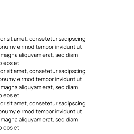
r sit amet, consetetur sadipscing 
nonumy eirmod tempor invidunt ut 
 magna aliquyam erat, sed diam 
o eos et 
r sit amet, consetetur sadipscing 
nonumy eirmod tempor invidunt ut 
 magna aliquyam erat, sed diam 
o eos et 
r sit amet, consetetur sadipscing 
nonumy eirmod tempor invidunt ut 
 magna aliquyam erat, sed diam 
o eos et 