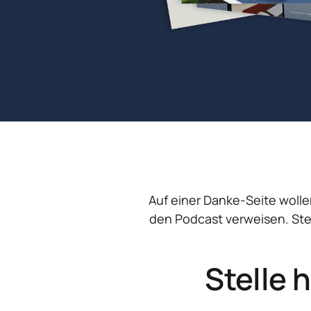
Auf einer Danke-Seite wolle
den Podcast verweisen. Stel
Stelle h