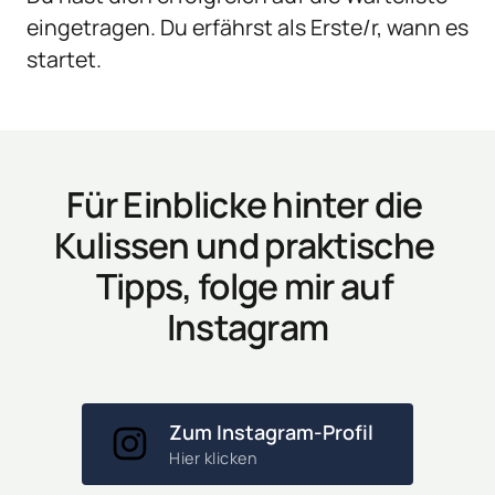
eingetragen. Du erfährst als Erste/r, wann es 
startet.
Für Einblicke hinter die 
Kulissen und praktische 
Tipps, folge mir auf 
Instagram
Zum Instagram-Profil
Hier klicken