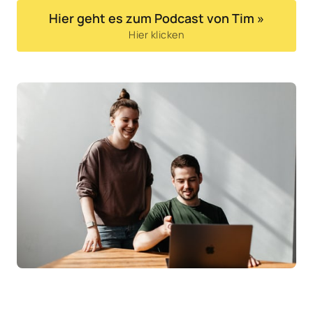
Hier geht es zum Podcast von Tim »
Hier klicken