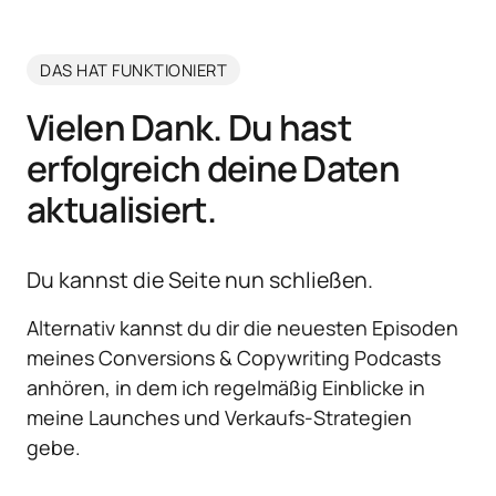
DAS HAT FUNKTIONIERT
Vielen Dank. Du hast 
erfolgreich deine Daten 
aktualisiert.
Du kannst die Seite nun schließen. 
Alternativ kannst du dir die neuesten Episoden 
meines Conversions & Copywriting Podcasts 
anhören, in dem ich regelmäßig Einblicke in 
meine Launches und Verkaufs-Strategien 
gebe.