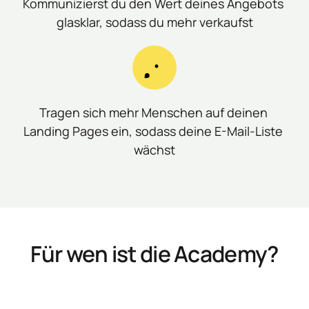
Kommunizierst du den Wert deines Angebots 
glasklar, sodass du mehr verkaufst
Tragen sich mehr Menschen auf deinen 
Landing Pages ein, sodass deine E-Mail-Liste 
wächst
Für wen ist die Academy?