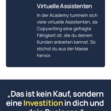
Virtuelle Assistenten
In der Academy tummeln sich 
viele virtuelle Assistenten, da 
Copywriting eine gefragte 
Fähigkeit ist, die du deinen 
Kunden anbieten kannst. So 
stichst du aus der Masse 
hervor.
 „
Das ist kein Kauf, sondern 
eine 
Investition
 in dich und 