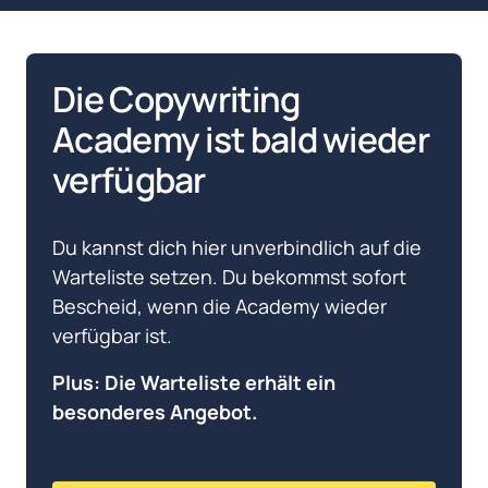
Die Copywriting 
Academy ist bald wieder 
verfügbar
Du kannst dich hier unverbindlich auf die 
Warteliste setzen. Du bekommst sofort 
Bescheid, wenn die Academy wieder 
verfügbar ist.
Plus: Die Warteliste erhält ein 
besonderes Angebot.