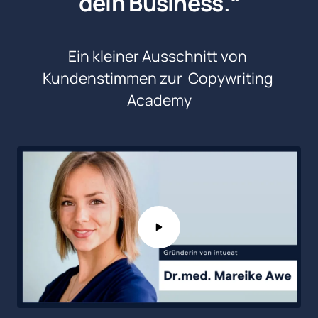
dein Business.“
Ein kleiner Ausschnitt von 
Kundenstimmen zur  Copywriting 
Academy