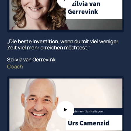
„Die beste Investition, wenn du mit viel weniger 
Zeit viel mehr erreichen möchtest."
Szilvia van Gerrevink
Coach