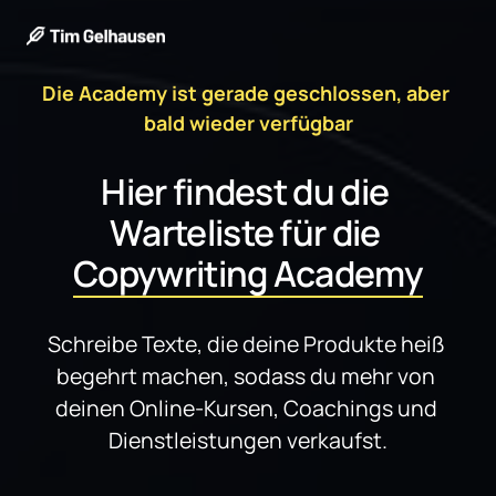
Die 
Academy 
ist 
gerade 
geschlossen, 
aber 
bald 
wieder 
verfügbar
Hier findest du die 
Warteliste für die 
Copywriting 
Academy
Schreibe Texte, die deine Produkte heiß 
begehrt machen, sodass du mehr von 
deinen Online-Kursen, Coachings und 
Dienstleistungen verkaufst.