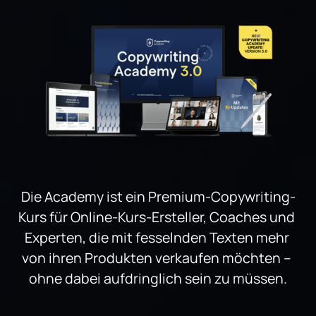
Die Academy ist ein Premium-Copywriting-
Kurs für Online-Kurs-Ersteller, Coaches und 
Experten, die mit fesselnden Texten mehr 
von ihren Produkten verkaufen möchten – 
ohne dabei aufdringlich sein zu müssen.