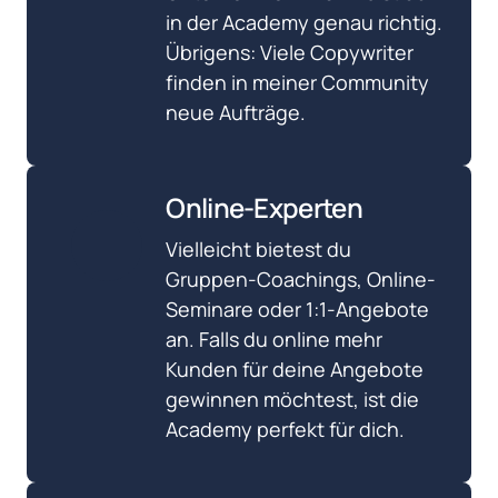
in der Academy genau richtig. 
Übrigens: Viele Copywriter 
finden in meiner Community 
neue Aufträge.
Online-Experten
Vielleicht bietest du 
Gruppen-Coachings, Online-
Seminare oder 1:1-Angebote 
an. Falls du online mehr 
Kunden für deine Angebote 
gewinnen möchtest, ist die 
Academy perfekt für dich.