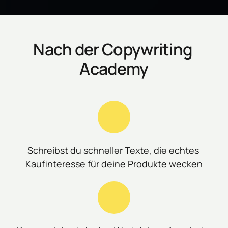
Nach der Copywriting 
Academy
Schreibst du schneller Texte, die echtes 
Kaufinteresse für deine Produkte wecken