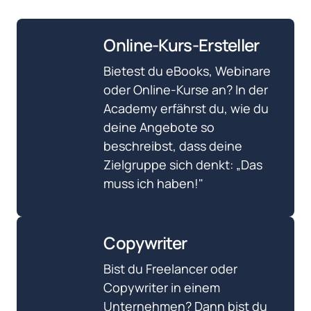
Online-Kurs-Ersteller
Bietest du eBooks, Webinare 
oder Online-Kurse an? In der 
Academy erfährst du, wie du 
deine Angebote so 
beschreibst, dass deine 
Zielgruppe sich denkt: „Das 
muss ich haben!"
Copywriter
Bist du Freelancer oder 
Copywriter in einem 
Unternehmen? Dann bist du 