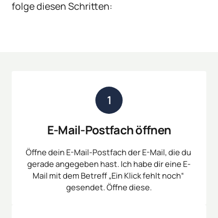
folge diesen Schritten:
1
E-Mail-Postfach öffnen
Öffne dein E-Mail-Postfach der E-Mail, die du 
gerade angegeben hast. Ich habe dir eine E-
Mail mit dem Betreff „Ein Klick fehlt noch“ 
gesendet. Öffne diese.