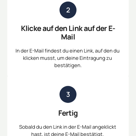
2
Klicke auf den Link auf der E-
Mail
In der E-Mail findest du einen Link, auf den du 
klicken musst, um deine Eintragung zu 
bestätigen.
3
Fertig
Sobald du den Link in der E-Mail angeklickt 
hast, ist deine E-Mail bestätigt. 