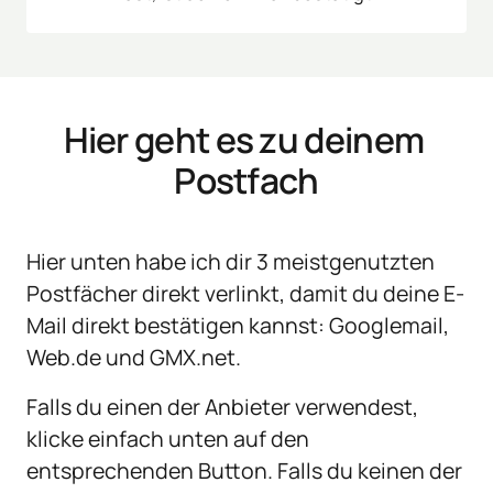
Hier geht es zu deinem 
Postfach
Hier unten habe ich dir 3 meistgenutzten 
Postfächer direkt verlinkt, damit du deine E-
Mail direkt bestätigen kannst: Googlemail, 
Web.de und GMX.net. 
Falls du einen der Anbieter verwendest, 
klicke einfach unten auf den 
entsprechenden Button. Falls du keinen der 