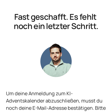
Fast geschafft. Es fehlt 
noch ein letzter Schritt.
Um deine Anmeldung zum KI-
Adventskalender abzuschließen, musst du 
noch deine E-Mail-Adresse bestätigen. Bitte 