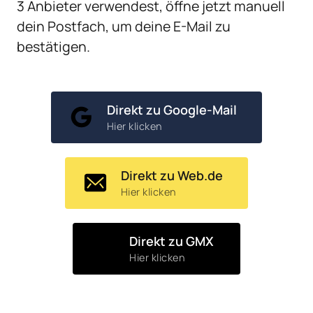
3 Anbieter verwendest, öffne jetzt manuell 
dein Postfach, um deine E-Mail zu 
bestätigen.
Direkt zu Google-Mail
Hier klicken
Direkt zu Web.de
Hier klicken
Direkt zu GMX
Hier klicken