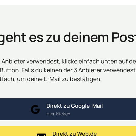
 geht es zu deinem Pos
r Anbieter verwendest, klicke einfach unten auf de
tton. Falls du keinen der 3 Anbieter verwendest, 
tfach, um deine E-Mail zu bestätigen.
Direkt zu Google-Mail
Hier klicken
Direkt zu Web.de