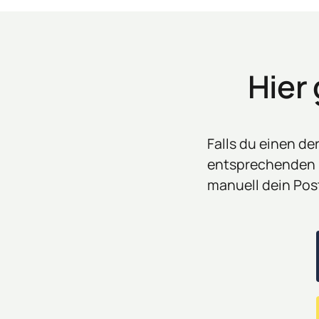
Hier
Falls du einen de
entsprechenden Bu
manuell dein Pos