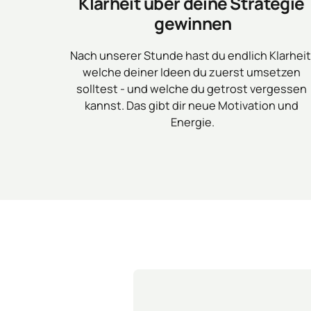
Klarheit über deine Strategie 
gewinnen
Nach unserer Stunde hast du endlich Klarheit,
welche deiner Ideen du zuerst umsetzen 
solltest - und welche du getrost vergessen 
kannst. Das gibt dir neue Motivation und 
Energie.