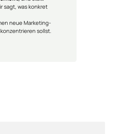
 sagt, was konkret 
men neue Marketing-
konzentrieren sollst.