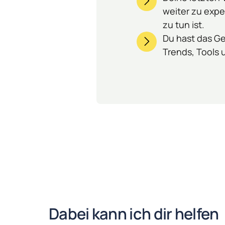
weiter zu expe
zu tun ist.
Du hast das Ge
Trends, Tools 
Dabei kann ich dir helfen