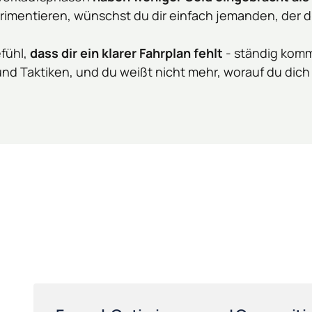
rimentieren, wünschst du dir einfach jemanden, der dir
fühl, 
dass dir ein klarer Fahrplan fehlt
 - ständig kom
und Taktiken, und du weißt nicht mehr, worauf du dich 