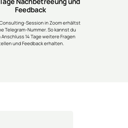
 Tage Nachbetreeung und 
Feedback
Consulting-Session in Zoom erhältst 
ne Telegram-Nummer. So kannst du 
 Anschluss 14 Tage weitere Fragen 
tellen und Feedback erhalten.