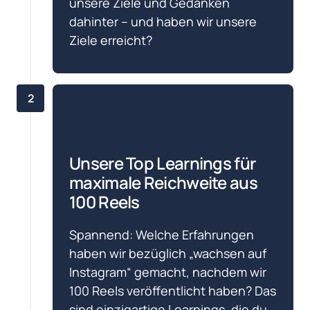
unsere Ziele und Gedanken 
dahinter – und haben wir unsere 
Ziele erreicht?
2
Unsere Top Learnings für 
maximale Reichweite aus 
100 Reels
Spannend: Welche Erfahrungen 
haben wir bezüglich „wachsen auf 
Instagram“ gemacht, nachdem wir 
100 Reels veröffentlicht haben? Das 
sind einzigartige Learnings, die du 