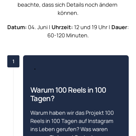
beachte, dass sich Details noch ändern 
können.
Datum:
 04. Juni | 
Uhrzeit:
 12 und 19 Uhr | 
Dauer
: 
60-120 Minuten.
1
Warum 100 Reels in 100 
Tagen?
Warum haben wir das Projekt 100 
Reels in 100 Tagen auf Instagram 
ins Leben gerufen? Was waren 