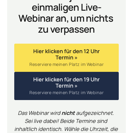
einmaligen Live-
Webinar an, um nichts 
zu verpassen
Hier klicken für den 12 Uhr
Termin »
Reserviere meinen Platz im Webinar
Hier klicken für den 19 Uhr
Termin »
Reserviere meinen Platz im Webinar
Das Webinar wird 
nicht
 aufgezeichnet. 
Sei live dabei! Beide Termine sind 
inhaltlich identisch. Wähle die Uhrzeit, die 