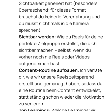
Sichtbarkeit generiert hat (besonders 
überraschend: für dieses Format 
brauchst du keinerlei Vorerfahrung und 
du musst nicht mals in die Kamera 
sprechen)
Sichtbar werden: 
Wie du Reels für deine 
perfekte Zielgruppe erstellst, die dich 
sichtbar machen – selbst, wenn du 
vorher noch nie Reels oder Videos 
aufgenommen hast
Content-Routine aufbauen:
 Ich verrate 
dir, wie wir unsere Reels zeitsparend 
erstellt und gemanagt haben, sodass du 
eine Routine beim Content entwickelst, 
statt ständig schon wieder die Motivation 
zu verlieren
Top Learnings:
 Welche Learnings wir 