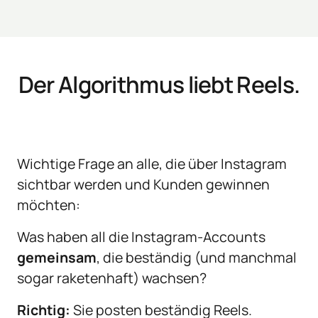
Der Algorithmus liebt Reels.
Wichtige Frage an alle, die über Instagram 
sichtbar werden und Kunden gewinnen 
möchten:
Was haben all die Instagram-Accounts 
gemeinsam
, die beständig (und manchmal 
sogar raketenhaft) wachsen?
Richtig:
Sie 
posten 
beständig 
Reels.