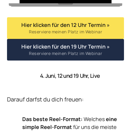
Hier klicken für den 12 Uhr Termin »
Reserviere meinen Platz im Webinar
Hier klicken für den 19 Uhr Termin »
Reserviere meinen Platz im Webinar
4. Juni, 12 und 19 Uhr, Live
Darauf darfst du dich freuen:
Das beste Reel-Format:
 Welches 
eine 
simple Reel-Format
 für uns die meiste 