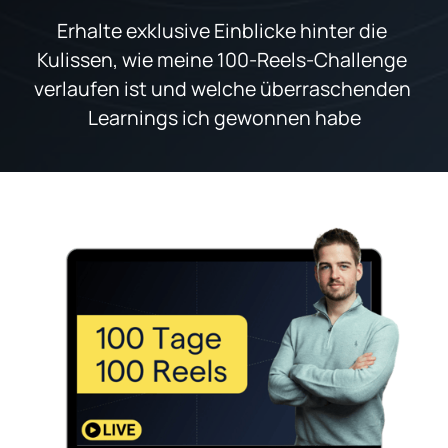
Erhalte exklusive Einblicke hinter die 
Kulissen, wie meine 100-Reels-Challenge 
verlaufen ist und welche überraschenden 
Learnings ich gewonnen habe