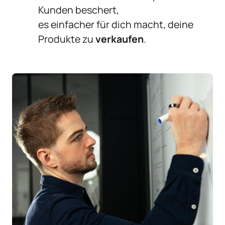
Kunden beschert,
es einfacher für dich macht, deine 
Produkte zu 
verkaufen
.