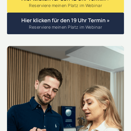
Reserviere meinen Platz im Webinar
Hier klicken für den 19 Uhr Termin »
Reserviere meinen Platz im Webinar