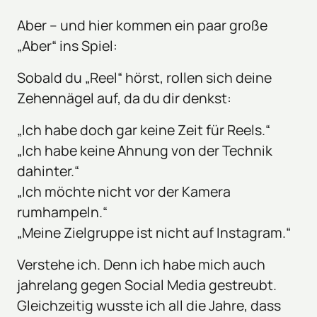
Aber – und hier kommen ein paar große 
„Aber“ ins Spiel:
Sobald du „Reel“ hörst, rollen sich deine 
Zehennägel auf, da du dir denkst:
„Ich habe doch gar keine Zeit für Reels.“

„Ich habe keine Ahnung von der Technik 
dahinter.“

„Ich möchte nicht vor der Kamera 
rumhampeln.“

„Meine Zielgruppe ist nicht auf Instagram.“
Verstehe ich. Denn ich habe mich auch 
jahrelang gegen Social Media gestreubt. 
Gleichzeitig wusste ich all die Jahre, dass 