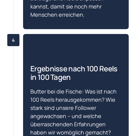
kannst, damit sie noch mehr 
Menschen erreichen.
4
Ergebnisse nach 100 Reels 
in 100 Tagen
Butter bei die Fische: Was ist nach 
100 Reels herausgekommen? Wie 
stark sind unsere Follower 
angewachsen – und welche 
überraschenden Erfahrungen 
haben wir womöglich gemacht?