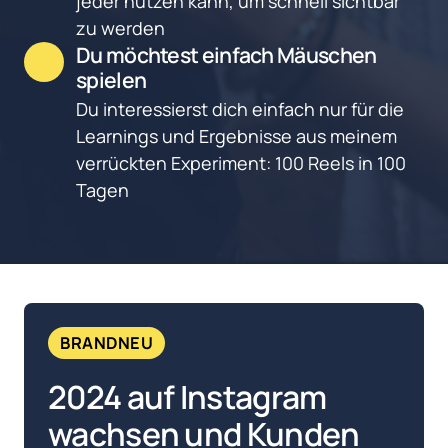
jeder nutzen kann, um schnell sichtbar 
zu werden
Du möchtest einfach Mäuschen 
spielen
Du interessierst dich einfach nur für die 
Learnings und Ergebnisse aus meinem 
verrückten Experiment: 100 Reels in 100 
Tagen
BRANDNEU
2024 auf Instagram 
wachsen und Kunden 