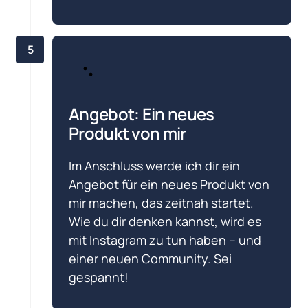
5
Angebot: Ein neues 
Produkt von mir
Im Anschluss werde ich dir ein 
Angebot für ein neues Produkt von 
mir machen, das zeitnah startet. 
Wie du dir denken kannst, wird es 
mit Instagram zu tun haben – und 
einer neuen Community. Sei 
gespannt!