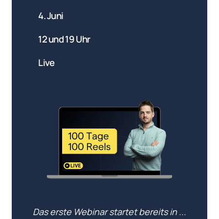
4. Juni
12 und 19 Uhr
Live
Das erste Webinar startet bereits in ...