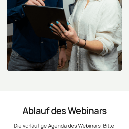
Ablauf des Webinars
Die vorläufige Agenda des Webinars. Bitte 