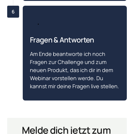
6
Fragen & Antworten
Am Ende beantworte ich noch 
Fragen zur Challenge und zum 
neuen Produkt, das ich dir in dem 
Webinar vorstellen werde. Du 
kannst mir deine Fragen live stellen.
Melde dich jetzt zum 