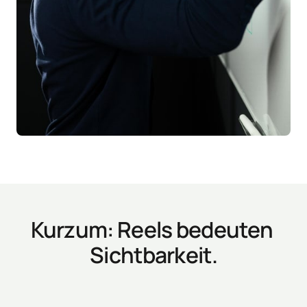
Kurzum: Reels bedeuten 
Sichtbarkeit.