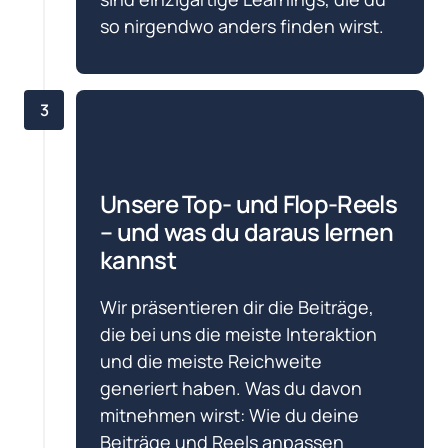
so nirgendwo anders finden wirst.
3
Unsere Top- und Flop-Reels 
– und was du daraus lernen 
kannst
Wir präsentieren dir die Beiträge, 
die bei uns die meiste Interaktion 
und die meiste Reichweite 
generiert haben. Was du davon 
mitnehmen wirst: Wie du deine 
Beiträge und Reels anpassen 