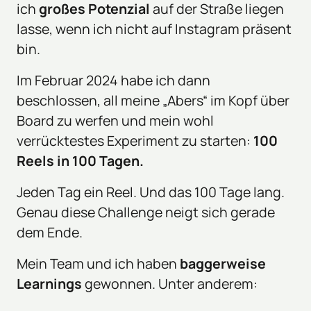
ich 
großes Potenzial
 auf der Straße liegen 
lasse, wenn ich nicht auf Instagram präsent 
bin.
Im Februar 2024 habe ich dann 
beschlossen, all meine „Abers“ im Kopf über 
Board zu werfen und mein wohl 
verrücktestes Experiment zu starten: 
100 
Reels in 100 Tagen. 
Jeden Tag ein Reel. Und das 100 Tage lang. 
Genau diese Challenge neigt sich gerade 
dem Ende. 
Mein Team und ich haben 
baggerweise 
Learnings
 gewonnen. Unter anderem: