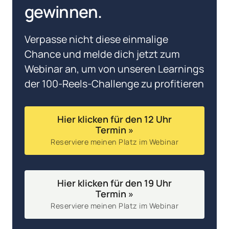
gewinnen. 
Verpasse nicht diese einmalige 
Chance und melde dich jetzt zum 
Webinar an, um von unseren Learnings 
der 100-Reels-Challenge zu profitieren
Hier klicken für den 12 Uhr
Termin »
Reserviere meinen Platz im Webinar
Hier klicken für den 19 Uhr
Termin »
Reserviere meinen Platz im Webinar