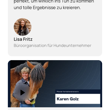
perfekt, um wirklich ins Tun zu kommen 
und tolle Ergebnisse zu kreieren.
Lisa Fritz
Büroorganisation für Hundeunternehmer