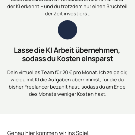
der KI erkennt – und du trotzdem nur einen Bruchteil 
der Zeit investierst.
Lasse die KI Arbeit übernehmen, 
sodass du Kosten einsparst
Dein virtuelles Team für 20 € pro Monat. Ich zeige dir, 
wie du mit KI die Aufgaben übernimmst, für die du 
bisher Freelancer bezahlt hast, sodass du am Ende 
des Monats weniger Kosten hast.
Genau hier kommen wir ins Spiel.