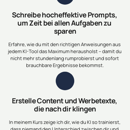
Schreibe hocheffektive Prompts, 
um Zeit bei allen Aufgaben zu 
sparen
Erfahre, wie du mit den richtigen Anweisungen aus 
jedem KI-Tool das Maximum herausholst – damit du 
nicht mehr stundenlang rumprobierst und sofort 
brauchbare Ergebnisse bekommst.
Erstelle Content und Werbetexte, 
die nach dir klingen
In meinem Kurs zeige ich dir, wie du KI so trainierst, 
dass niemand den Unterschied zwischen dir und 