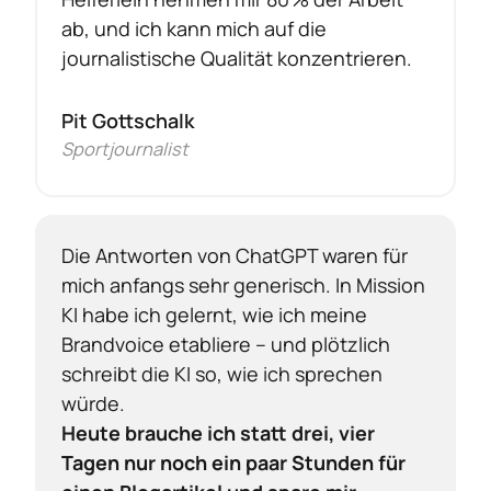
ab, und ich kann mich auf die 
journalistische Qualität konzentrieren.
Pit Gottschalk
Sportjournalist
Die Antworten von ChatGPT waren für 
mich anfangs sehr generisch. In Mission 
KI habe ich gelernt, wie ich meine 
Brandvoice etabliere – und plötzlich 
schreibt die KI so, wie ich sprechen 
Heute brauche ich statt drei, vier 
Tagen nur noch ein paar Stunden für 