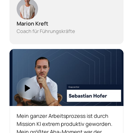
Marion Kreft
Coach für Führungskräfte
Mein ganzer Arbeitsprozess ist durch 
Mission KI extrem produktiv geworden.

Mein größter Aha-Moment war der 