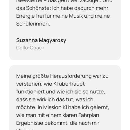
Newsletter – das geht viel zackiger. Und 
das Schönste: Ich habe dadurch mehr 
Energie frei für meine Musik und meine 
Schülerinnen.
Suzanna Magyarosy
Cello-Coach
Meine größte Herausforderung war zu 
verstehen, wie KI überhaupt 
funktioniert und wie ich sie so nutze, 
dass sie wirklich das tut, was ich 
möchte. In Mission KI habe ich gelernt, 
wie man mit einem klaren Fahrplan 
Ergebnisse bekommt, die nach mir 