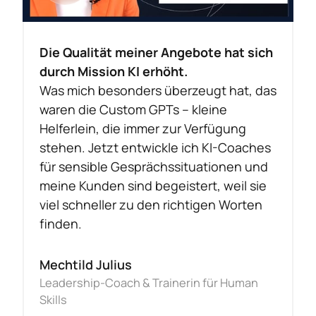
Die Qualität meiner Angebote hat sich 
durch Mission KI erhöht.
Was mich besonders überzeugt hat, das 
waren die Custom GPTs – kleine 
Helferlein, die immer zur Verfügung 
stehen. Jetzt entwickle ich KI-Coaches 
für sensible Gesprächssituationen und 
meine Kunden sind begeistert, weil sie 
viel schneller zu den richtigen Worten 
finden.
Mechtild Julius
Leadership-Coach & Trainerin für Human 
Skills