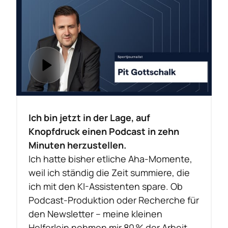
Ich bin jetzt in der Lage, auf 
Knopfdruck einen Podcast in zehn 
Minuten herzustellen.
Ich hatte bisher etliche Aha-Momente, 
weil ich ständig die Zeit summiere, die 
ich mit den KI-Assistenten spare. Ob 
Podcast-Produktion oder Recherche für 
den Newsletter – meine kleinen 
Helferlein nehmen mir 80 % der Arbeit 