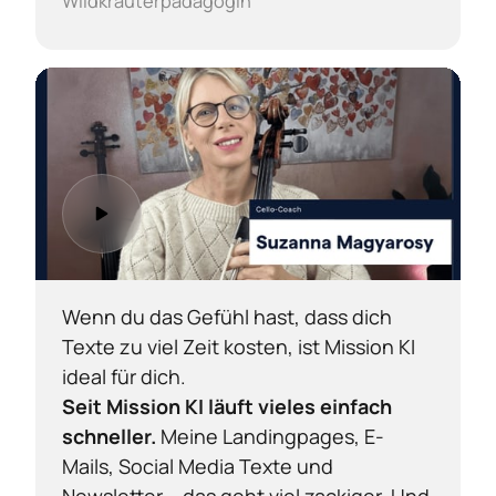
Wildkräuterpädagogin
Wenn du das Gefühl hast, dass dich 
Texte zu viel Zeit kosten, ist Mission KI 
Seit Mission KI läuft vieles einfach 
schneller. 
Meine Landingpages, E-
Mails, Social Media Texte und 