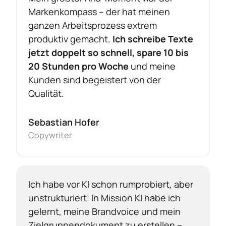
Markenkompass – der hat meinen 
ganzen Arbeitsprozess extrem 
produktiv gemacht.
 Ich schreibe Texte 
jetzt doppelt so schnell, spare 10 bis 
20 Stunden pro Woche 
und meine 
Kunden sind begeistert von der 
Qualität.
Sebastian Hofer
Copywriter
Ich habe vor KI schon rumprobiert, aber 
unstrukturiert. In Mission KI habe ich 
gelernt, meine Brandvoice und mein 
Zielgruppendokument zu erstellen – 