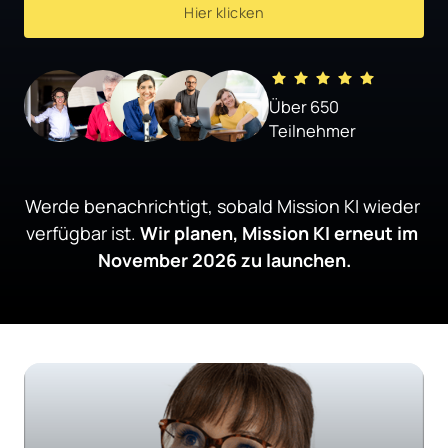
Hier klicken
Über 650 
Teilnehmer
Werde benachrichtigt, sobald Mission KI wieder 
verfügbar ist. 
Wir planen, Mission KI erneut im 
November 2026 zu launchen.