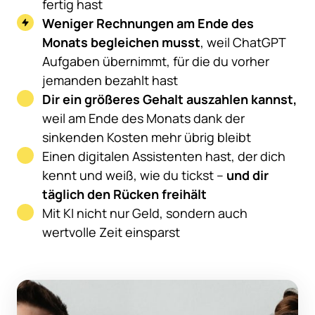
fertig hast
Weniger Rechnungen am Ende des 
Monats begleichen musst
, weil ChatGPT 
Aufgaben übernimmt, für die du vorher 
jemanden bezahlt hast
Dir ein größeres Gehalt auszahlen kannst,
weil am Ende des Monats dank der 
sinkenden Kosten mehr übrig bleibt
Einen digitalen Assistenten hast, der dich 
kennt und weiß, wie du tickst – 
und dir 
täglich den Rücken freihält
Mit KI nicht nur Geld, sondern auch 
wertvolle Zeit einsparst