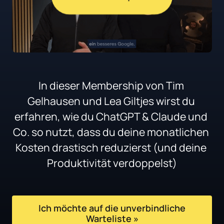
In dieser Membership von Tim 
Gelhausen und Lea Giltjes wirst du 
erfahren, wie du ChatGPT & Claude und 
Co. so nutzt, dass du deine monatlichen 
Kosten drastisch reduzierst (und deine 
Produktivität verdoppelst)
Ich möchte auf die unverbindliche
Warteliste »