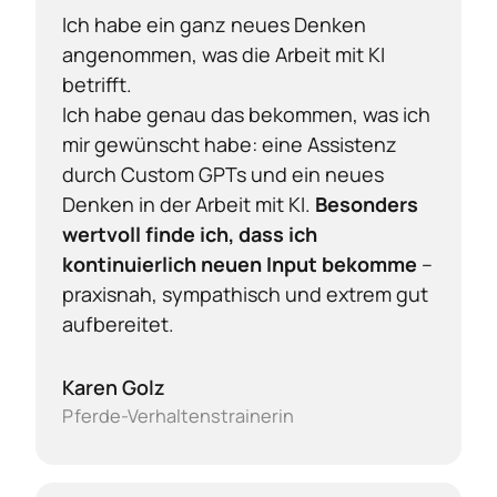
Ich habe ein ganz neues Denken 
angenommen, was die Arbeit mit KI 
betrifft.

Ich habe genau das bekommen, was ich 
mir gewünscht habe: eine Assistenz 
durch Custom GPTs und ein neues 
Denken in der Arbeit mit KI.
 Besonders 
wertvoll finde ich, dass ich 
kontinuierlich neuen Input bekomme
 – 
praxisnah, sympathisch und extrem gut 
aufbereitet.
Karen Golz
Pferde-Verhaltenstrainerin