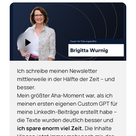
Ich schreibe meinen Newsletter 
mittlerweile in der Hälfte der Zeit – und 
besser.

Mein größter Aha-Moment war, als ich 
meinen ersten eigenen Custom GPT für 
meine LinkedIn-Beiträge erstellt habe – 
die Texte wurden deutlich besser und 
ich spare enorm viel Zeit.
 Die Inhalte 