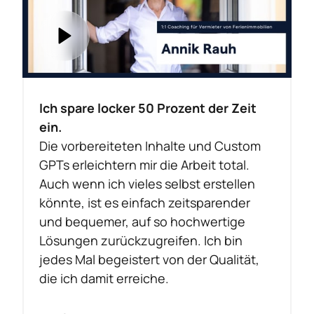
Ich spare locker 50 Prozent der Zeit 
ein.
Die vorbereiteten Inhalte und Custom 
GPTs erleichtern mir die Arbeit total. 
Auch wenn ich vieles selbst erstellen 
könnte, ist es einfach zeitsparender 
und bequemer, auf so hochwertige 
Lösungen zurückzugreifen. Ich bin 
jedes Mal begeistert von der Qualität, 
die ich damit erreiche.