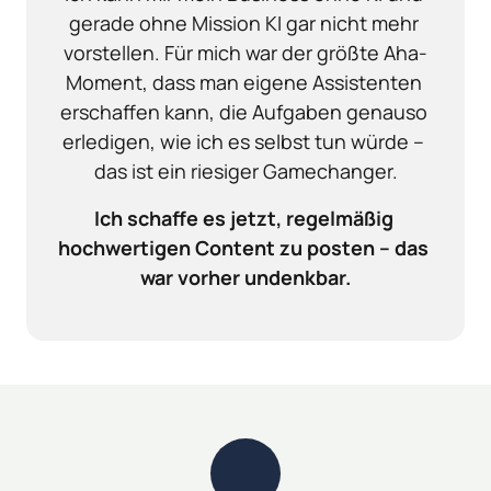
gerade ohne Mission KI gar nicht mehr 
vorstellen. Für mich war der größte Aha-
Moment, dass man eigene Assistenten 
erschaffen kann, die Aufgaben genauso 
erledigen, wie ich es selbst tun würde – 
das ist ein riesiger Gamechanger.
Ich schaffe es jetzt, regelmäßig 
hochwertigen Content zu posten – das 
war vorher undenkbar.