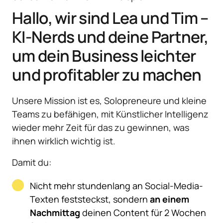
Hallo, wir sind Lea und Tim – 
KI-Nerds und deine Partner, 
um dein Business leichter 
und profitabler zu machen
Unsere Mission ist es, Solopreneure und kleine 
Teams zu befähigen, mit Künstlicher Intelligenz 
wieder mehr Zeit für das zu gewinnen, was 
ihnen wirklich wichtig ist.
Damit du:
Nicht mehr stundenlang an Social-Media-
Texten feststeckst, sondern 
an einem 
Nachmittag 
deinen Content für 2 Wochen 