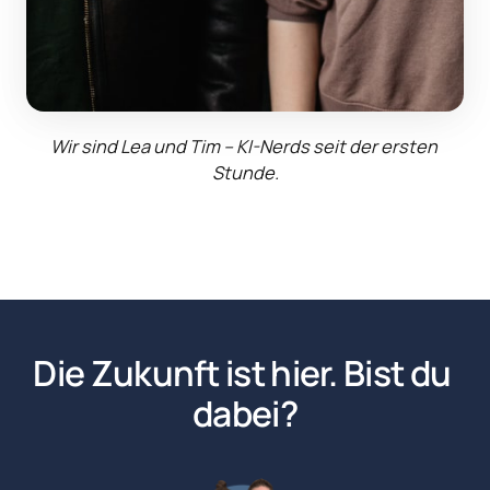
Wir sind Lea und Tim – KI-Nerds seit der ersten 
Stunde.
Die Zukunft ist hier. Bist du 
dabei?