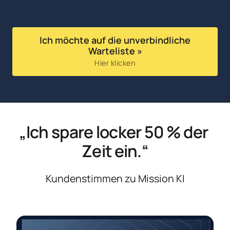
Ich möchte auf die unverbindliche
Warteliste »
Hier klicken
„Ich spare locker 50 % der 
Zeit ein.“
Kundenstimmen zu Mission KI