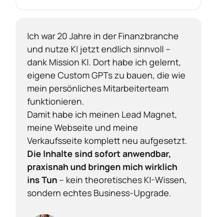
Ich war 20 Jahre in der Finanzbranche 
und nutze KI jetzt endlich sinnvoll – 
dank Mission KI. Dort habe ich gelernt, 
eigene Custom GPTs zu bauen, die wie 
mein persönliches Mitarbeiterteam 
funktionieren.

Damit habe ich meinen Lead Magnet, 
meine Webseite und meine 
Verkaufsseite komplett neu aufgesetzt. 
Die Inhalte sind sofort anwendbar, 
praxisnah und bringen mich wirklich 
ins Tun
 – kein theoretisches KI-Wissen, 
sondern echtes Business-Upgrade.