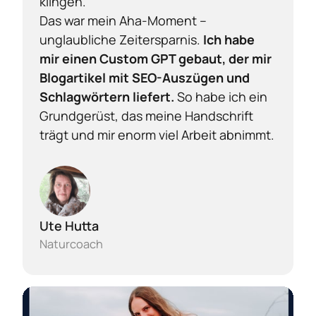
klingen.

Das war mein Aha-Moment – 
unglaubliche Zeitersparnis.
 Ich habe 
mir einen Custom GPT gebaut, der mir 
Blogartikel mit SEO-Auszügen und 
Schlagwörtern liefert. 
So habe ich ein 
Grundgerüst, das meine Handschrift 
trägt und mir enorm viel Arbeit abnimmt.
Ute Hutta
Naturcoach