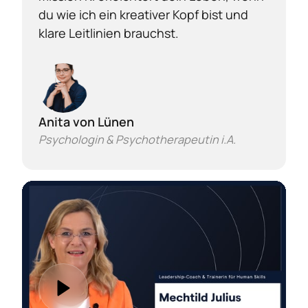
du wie ich ein kreativer Kopf bist und 
klare Leitlinien brauchst.
Anita von Lünen
Psychologin & Psychotherapeutin i.A.