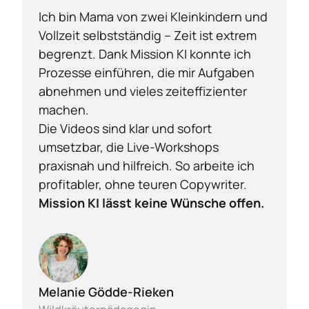
Ich bin Mama von zwei Kleinkindern und 
Vollzeit selbstständig – Zeit ist extrem 
begrenzt. Dank Mission KI konnte ich 
Prozesse einführen, die mir Aufgaben 
abnehmen und vieles zeiteffizienter 
machen.

Die Videos sind klar und sofort 
umsetzbar, die Live-Workshops 
praxisnah und hilfreich. So arbeite ich 
profitabler, ohne teuren Copywriter. 
Mission KI lässt keine Wünsche offen.
Melanie Gödde-Rieken