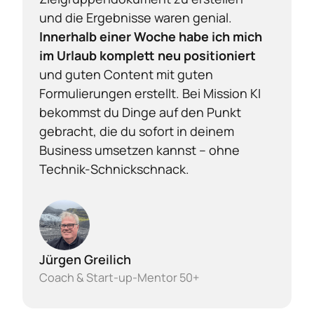
Innerhalb einer Woche habe ich mich 
im Urlaub komplett neu positioniert
und guten Content mit guten 
Formulierungen erstellt. Bei Mission KI 
bekommst du Dinge auf den Punkt 
gebracht, die du sofort in deinem 
Business umsetzen kannst – ohne 
Technik-Schnickschnack.
Jürgen Greilich
Coach & Start-up-Mentor 50+