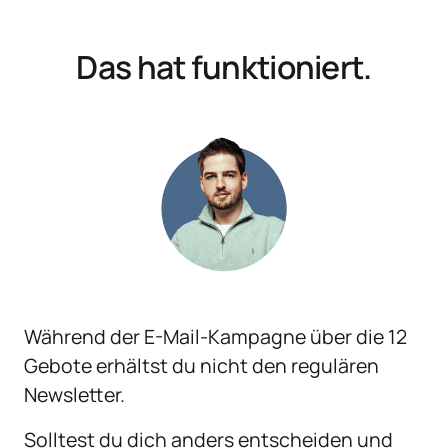
Das hat funktioniert.
Während der E-Mail-Kampagne über die 12 
Gebote erhältst du nicht den regulären 
Newsletter.
Solltest du dich anders entscheiden und 