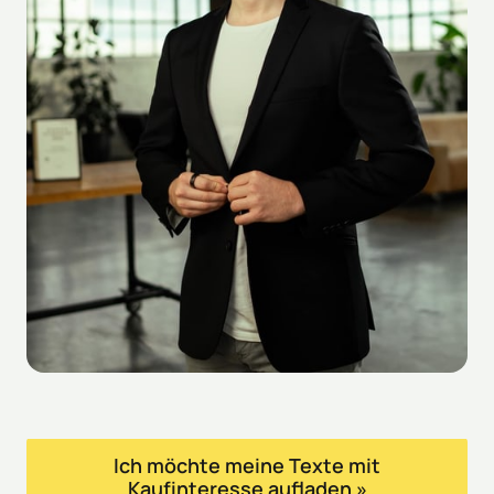
Ich möchte meine Texte mit
Kaufinteresse aufladen »