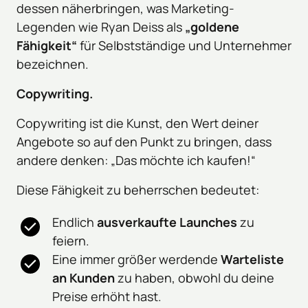
dessen näherbringen, was Marketing-
Legenden wie Ryan Deiss als 
„goldene 
Fähigkeit“
 für Selbstständige und Unternehmer 
bezeichnen.
Copywriting.
Copywriting ist die Kunst, den Wert deiner 
Angebote so auf den Punkt zu bringen, dass 
andere denken: „Das möchte ich kaufen!“
Diese Fähigkeit zu beherrschen bedeutet:
Endlich 
ausverkaufte Launches
 zu 
feiern.
Eine immer größer werdende 
Warteliste 
an Kunden
 zu haben, obwohl du deine 
Preise erhöht hast.