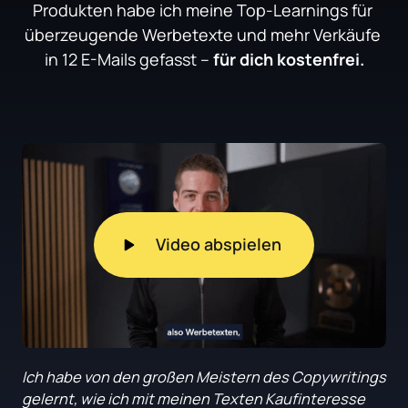
Produkten habe ich meine Top-Learnings für 
überzeugende Werbetexte und mehr Verkäufe 
in 12 E-Mails gefasst – 
für dich kostenfrei.
Video abspielen
Ich habe von den großen Meistern des Copywritings 
gelernt, wie ich mit meinen Texten Kaufinteresse 