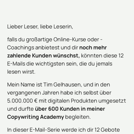
Lieber Leser, liebe Leserin,
falls du großartige Online-Kurse oder -
Coachings anbietest und dir 
noch mehr 
zahlende Kunden wünschst,
 könnten diese 12 
E-Mails die wichtigsten sein, die du jemals 
lesen wirst.
Mein Name ist Tim Gelhausen, und in den 
vergangenen Jahren habe ich selbst über 
5.000.000 € mit digitalen Produkten umgesetzt 
und durfte 
über 600 Kunden in meiner 
Copywriting Academy
 begleiten.
In dieser E-Mail-Serie werde ich dir 12 Gebote 