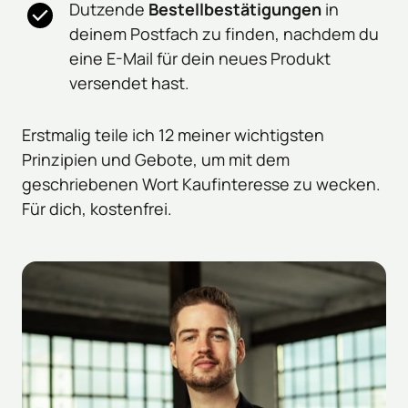
Dutzende 
Bestellbestätigungen
 in 
deinem Postfach zu finden, nachdem du 
eine E-Mail für dein neues Produkt 
versendet hast.
Erstmalig teile ich 12 meiner wichtigsten 
Prinzipien und Gebote, um mit dem 
geschriebenen Wort Kaufinteresse zu wecken. 
Für dich, kostenfrei.