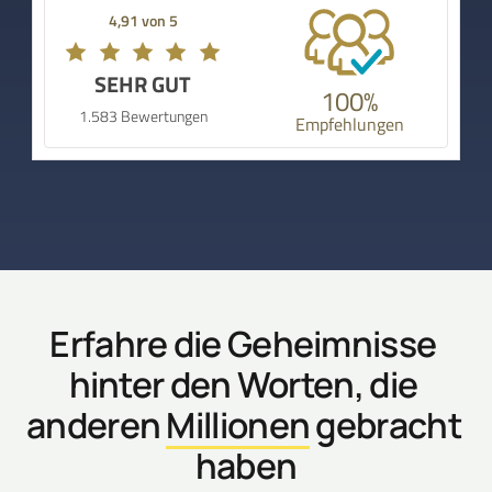
4,91 von 5
SEHR GUT
100%
1.583 Bewertungen
Empfehlungen
Erfahre die Geheimnisse 
hinter den Worten, die 
anderen 
Millionen
 gebracht 
haben