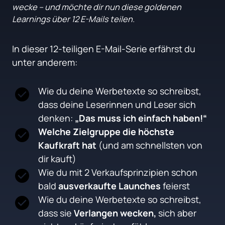
wecke – und möchte dir nun diese goldenen 
Learnings über 12 E-Mails teilen.
In dieser 12-teiligen E-Mail-Serie erfährst du 
unter anderem:
Wie du deine Werbetexte so schreibst, 
dass deine Leserinnen und Leser sich 
denken: 
„Das muss ich einfach haben!“
Welche Zielgruppe die höchste 
Kaufkraft hat
 (und am schnellsten von 
dir kauft)
Wie du mit 2 Verkaufsprinzipien schon 
bald 
ausverkaufte Launches
 feierst
Wie du deine Werbetexte so schreibst, 
dass sie 
Verlangen wecken,
 sich aber 